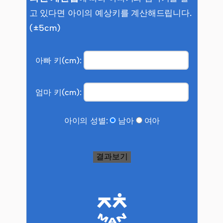
고 있다면 아이의 예상키를 계산해드립니다.
(±5cm)
아빠 키(cm):
엄마 키(cm):
아이의 성별:
남아
여아
결과보기