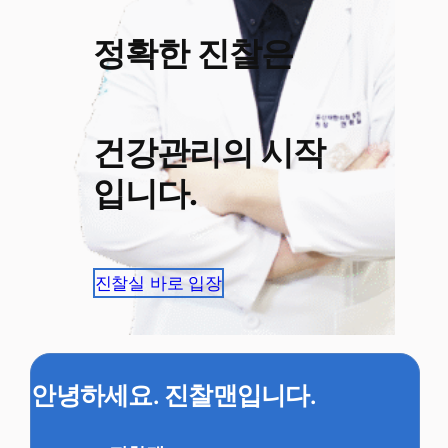
정확한 진찰은
건강관리의 시작
입니다.
진찰실 바로 입장
안녕하세요. 진찰맨입니다.